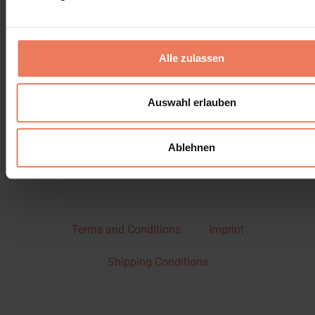
Alle zulassen
Auswahl erlauben
Ablehnen
Terms and Conditions
Imprint
Shipping Conditions