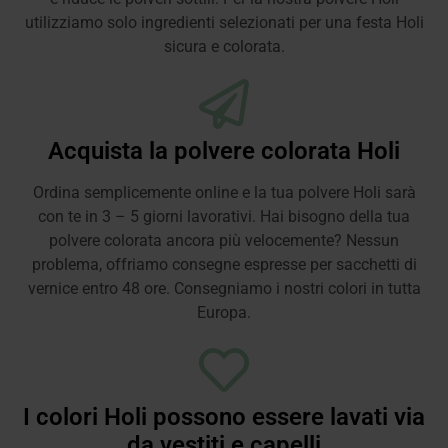
utilizziamo solo ingredienti selezionati per una festa Holi
sicura e colorata.
Acquista la polvere colorata Holi
Ordina semplicemente online e la tua polvere Holi sarà
con te in 3 – 5 giorni lavorativi. Hai bisogno della tua
polvere colorata ancora più velocemente? Nessun
problema, offriamo consegne espresse per sacchetti di
vernice entro 48 ore. Consegniamo i nostri colori in tutta
Europa.
I colori Holi possono essere lavati via
da vestiti e capelli