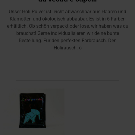
Unser Holi Pulver ist leicht abwaschbar aus Haaren und
Klamotten und ökologisch abbaubar. Es ist in 6 Farben
erhältlich. Ob schön verpackt oder lose, wir haben was du
brauchst! Gerne individualisieren wir deine bunte
Bestellung. Für den perfekten Farbrausch. Den
Holirausch. ó