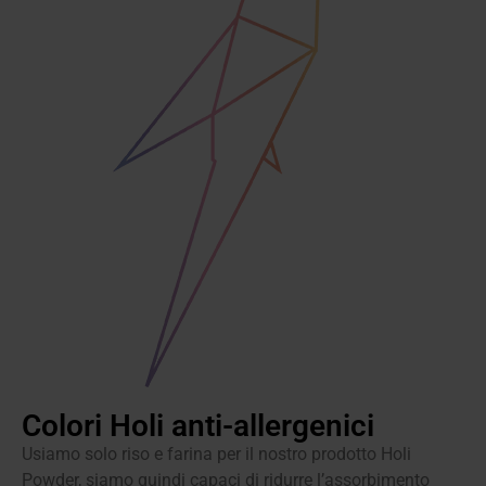
Colori Holi anti-allergenici
Usiamo solo riso e farina per il nostro prodotto Holi
Powder, siamo quindi capaci di ridurre l’assorbimento