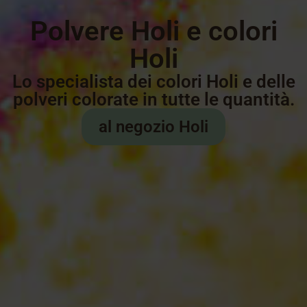
Polvere Holi e colori
Holi
Lo specialista dei colori Holi e delle
polveri colorate in tutte le quantità.
al negozio Holi