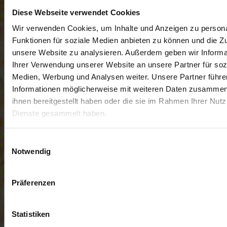
Diese Webseite verwendet Cookies
Wir verwenden Cookies, um Inhalte und Anzeigen zu persona
Funktionen für soziale Medien anbieten zu können und die Zug
unsere Website zu analysieren. Außerdem geben wir Informa
Ihrer Verwendung unserer Website an unsere Partner für soz
Medien, Werbung und Analysen weiter. Unsere Partner führe
Informationen möglicherweise mit weiteren Daten zusammen,
ihnen bereitgestellt haben oder die sie im Rahmen Ihrer Nut
Dienste gesammelt haben.
Einwilligungsauswahl
Notwendig
Präferenzen
Statistiken