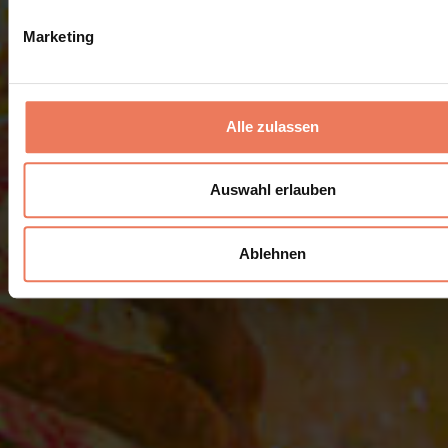
Marketing
Alle zulassen
Auswahl erlauben
Ablehnen