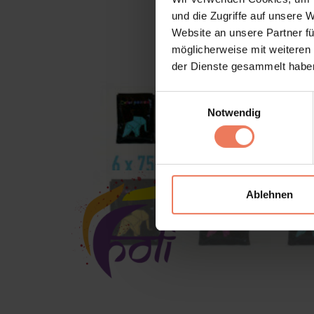
und die Zugriffe auf unsere 
Website an unsere Partner fü
möglicherweise mit weiteren
der Dienste gesammelt habe
Einwilligungsauswahl
Notwendig
Ablehnen