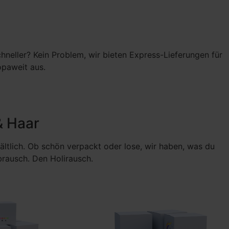
chneller? Kein Problem, wir bieten Express-Lieferungen für
opaweit aus.
& Haar
ältlich. Ob schön verpackt oder lose, wir haben, was du
brausch. Den Holirausch.