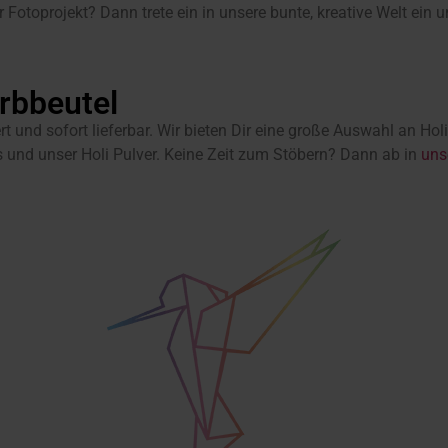
er Fotoprojekt? Dann trete ein in unsere bunte, kreative Welt ein
arbbeutel
t und sofort lieferbar. Wir bieten Dir eine große Auswahl an Ho
s und unser Holi Pulver. Keine Zeit zum Stöbern? Dann ab in
uns