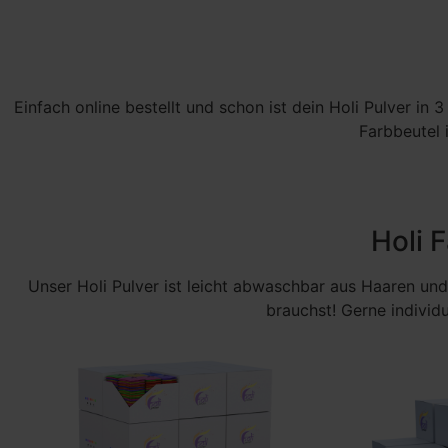
Einfach online bestellt und schon ist dein Holi Pulver in
Farbbeutel 
Holi 
Unser Holi Pulver ist leicht abwaschbar aus Haaren und
brauchst! Gerne individ