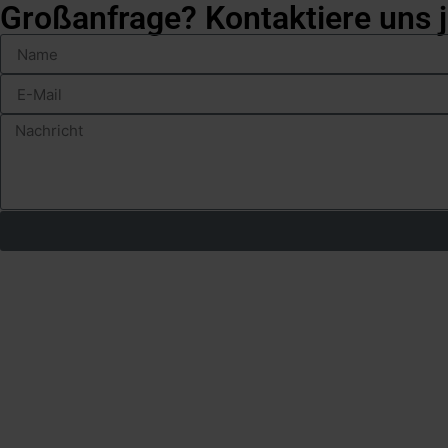
Großanfrage? Kontaktiere uns j