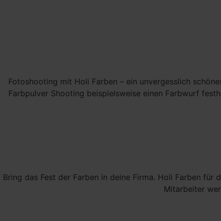
Fotoshooting mit Holi Farben – ein unvergesslich schöne
Farbpulver Shooting beispielsweise einen Farbwurf festha
Bring das Fest der Farben in deine Firma. Holi Farben für d
Mitarbeiter we