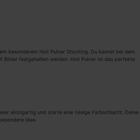
einem besonderem Holi Pulver Shooting. Du kannst bei dem
 Bilder festgehalten werden. Holi Pulver ist das perfekte
eier einzigartig und starte eine riesige Farbschlacht. Deine
besondere Idee.