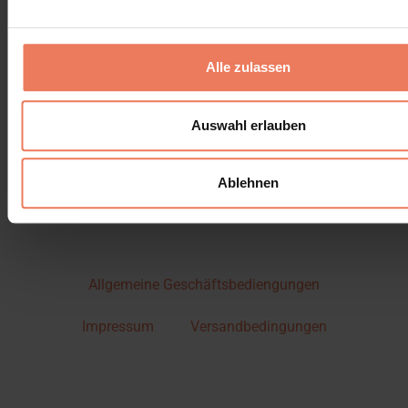
Alle zulassen
Auswahl erlauben
Ablehnen
Allgemeine Geschäftsbediengungen
Impressum
Versandbedingungen