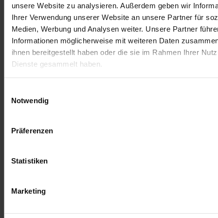
unsere Website zu analysieren. Außerdem geben wir Informa
Ihrer Verwendung unserer Website an unsere Partner für soz
Medien, Werbung und Analysen weiter. Unsere Partner führe
Informationen möglicherweise mit weiteren Daten zusammen,
ihnen bereitgestellt haben oder die sie im Rahmen Ihrer Nut
Dienste gesammelt haben.
Einwilligungsauswahl
Notwendig
Präferenzen
Terms and Conditions
Imprint
Shipping Conditions
Statistiken
Marketing