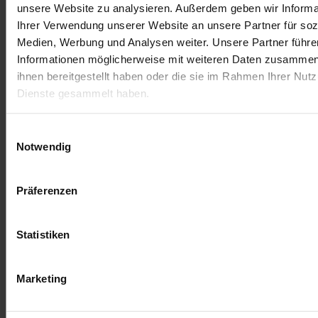
unsere Website zu analysieren. Außerdem geben wir Informa
Ihrer Verwendung unserer Website an unsere Partner für soz
Medien, Werbung und Analysen weiter. Unsere Partner führe
Informationen möglicherweise mit weiteren Daten zusammen,
ihnen bereitgestellt haben oder die sie im Rahmen Ihrer Nut
Dienste gesammelt haben.
Einwilligungsauswahl
Notwendig
Präferenzen
Terms and Conditions
Imprint
Shipping Conditions
Statistiken
Marketing