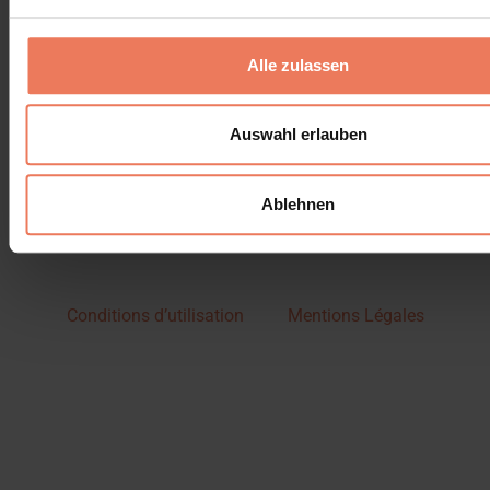
Alle zulassen
Auswahl erlauben
Ablehnen
Conditions d’utilisation
Mentions Légales