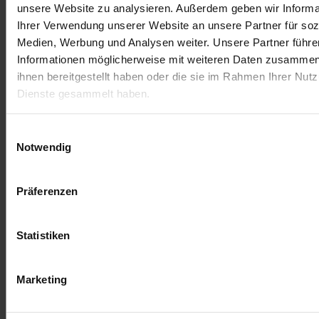
unsere Website zu analysieren. Außerdem geben wir Informa
Ihrer Verwendung unserer Website an unsere Partner für soz
Medien, Werbung und Analysen weiter. Unsere Partner führe
Informationen möglicherweise mit weiteren Daten zusammen,
ihnen bereitgestellt haben oder die sie im Rahmen Ihrer Nut
Dienste gesammelt haben.
Termini di servizio
Impronta
Einwilligungsauswahl
Notwendig
Präferenzen
Statistiken
Marketing