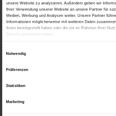
unsere Website zu analysieren. Außerdem geben wir Informa
Ihrer Verwendung unserer Website an unsere Partner für soz
Medien, Werbung und Analysen weiter. Unsere Partner führe
Informationen möglicherweise mit weiteren Daten zusammen,
ihnen bereitgestellt haben oder die sie im Rahmen Ihrer Nut
Dienste gesammelt haben.
Einwilligungsauswahl
Termini di servizio
Impronta
Notwendig
Präferenzen
Statistiken
Marketing