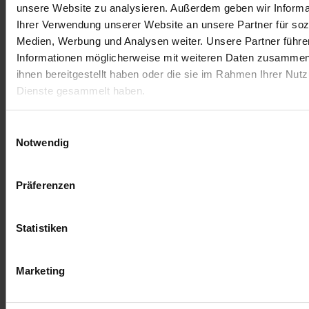
unsere Website zu analysieren. Außerdem geben wir Informa
Ihrer Verwendung unserer Website an unsere Partner für soz
Medien, Werbung und Analysen weiter. Unsere Partner führe
Informationen möglicherweise mit weiteren Daten zusammen,
ihnen bereitgestellt haben oder die sie im Rahmen Ihrer Nut
Dienste gesammelt haben.
Einwilligungsauswahl
Notwendig
Präferenzen
Termini di servizio
Impronta
Statistiken
Marketing