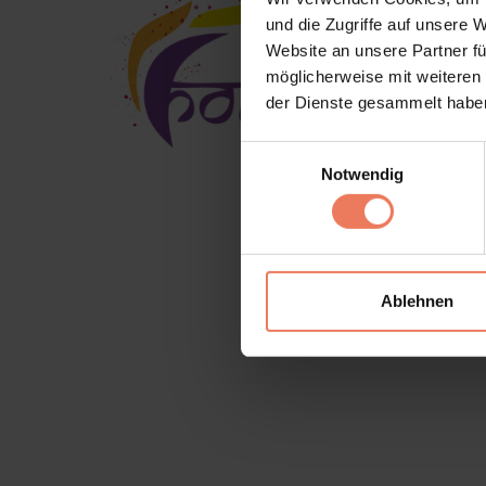
und die Zugriffe auf unsere 
Website an unsere Partner fü
möglicherweise mit weiteren
der Dienste gesammelt habe
Einwilligungsauswahl
Notwendig
Termini di servizio
Ablehnen