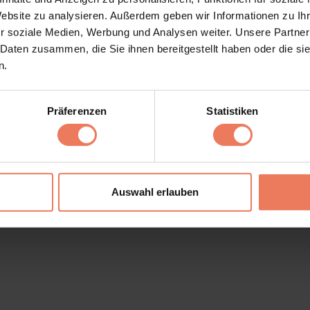
Website zu analysieren. Außerdem geben wir Informationen zu I
r soziale Medien, Werbung und Analysen weiter. Unsere Partner
 Daten zusammen, die Sie ihnen bereitgestellt haben oder die s
n.
Präferenzen
Statistiken
Impronta
Auswahl erlauben