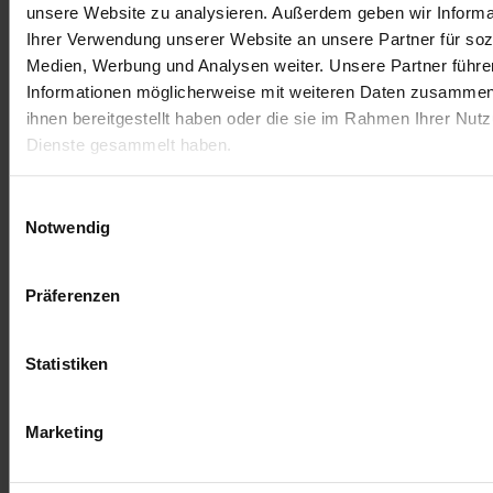
unsere Website zu analysieren. Außerdem geben wir Informa
Ihrer Verwendung unserer Website an unsere Partner für soz
Medien, Werbung und Analysen weiter. Unsere Partner führe
Informationen möglicherweise mit weiteren Daten zusammen,
ihnen bereitgestellt haben oder die sie im Rahmen Ihrer Nut
Dienste gesammelt haben.
Einwilligungsauswahl
Notwendig
Allgemeine Geschäftsbediengungen
Impressum
Versandbedingungen
Präferenzen
Statistiken
Marketing