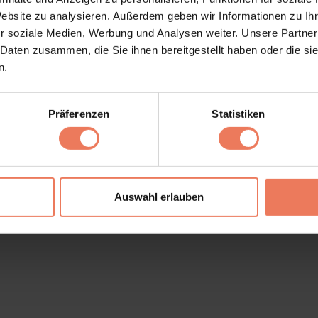
Website zu analysieren. Außerdem geben wir Informationen zu I
r soziale Medien, Werbung und Analysen weiter. Unsere Partner
 Daten zusammen, die Sie ihnen bereitgestellt haben oder die s
n.
Präferenzen
Statistiken
Impressum
Versandbedingungen
Auswahl erlauben