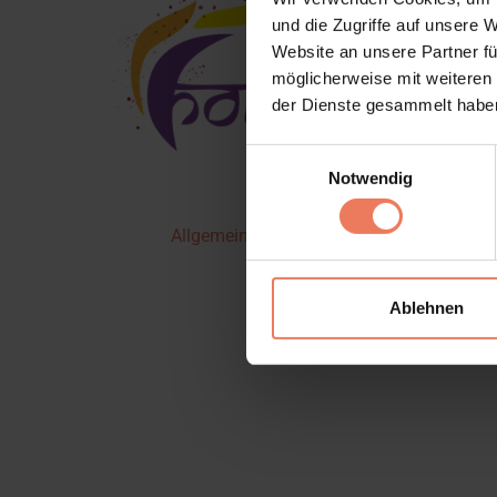
und die Zugriffe auf unsere 
Website an unsere Partner fü
möglicherweise mit weiteren
der Dienste gesammelt habe
Einwilligungsauswahl
Notwendig
Allgemeine Geschäftsbediengungen
Ablehnen