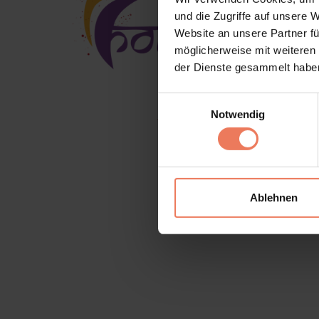
und die Zugriffe auf unsere 
Website an unsere Partner fü
möglicherweise mit weiteren
der Dienste gesammelt habe
Einwilligungsauswahl
Notwendig
Terms and Conditions
Impr
Ablehnen