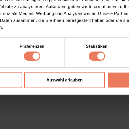
Website zu analysieren. Außerdem geben wir Informationen zu I
r soziale Medien, Werbung und Analysen weiter. Unsere Partner
 Daten zusammen, die Sie ihnen bereitgestellt haben oder die s
n.
Präferenzen
Statistiken
int
Shipping Conditions
Auswahl erlauben