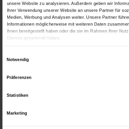
unsere Website zu analysieren. Außerdem geben wir Informa
Ihrer Verwendung unserer Website an unsere Partner für soz
Medien, Werbung und Analysen weiter. Unsere Partner führe
Informationen möglicherweise mit weiteren Daten zusammen,
ihnen bereitgestellt haben oder die sie im Rahmen Ihrer Nut
Dienste gesammelt haben.
Einwilligungsauswahl
Notwendig
Präferenzen
Allgemeine Geschäftsbediengungen
Impressum
Versandbedingungen
Statistiken
Marketing