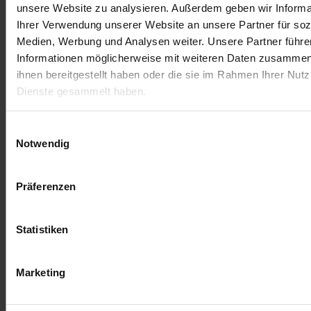
unsere Website zu analysieren. Außerdem geben wir Informa
Ihrer Verwendung unserer Website an unsere Partner für soz
Medien, Werbung und Analysen weiter. Unsere Partner führe
Informationen möglicherweise mit weiteren Daten zusammen,
ihnen bereitgestellt haben oder die sie im Rahmen Ihrer Nut
Dienste gesammelt haben.
Einwilligungsauswahl
Notwendig
Allgemeine Geschäftsbediengungen
Impressum
Versandbedingungen
Präferenzen
Statistiken
Marketing