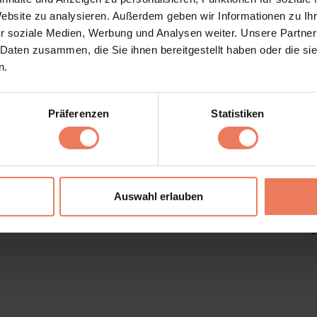
commentaire.
Website zu analysieren. Außerdem geben wir Informationen zu I
r soziale Medien, Werbung und Analysen weiter. Unsere Partner
 Daten zusammen, die Sie ihnen bereitgestellt haben oder die s
n.
Präferenzen
Statistiken
Auswahl erlauben
Mentions Légales