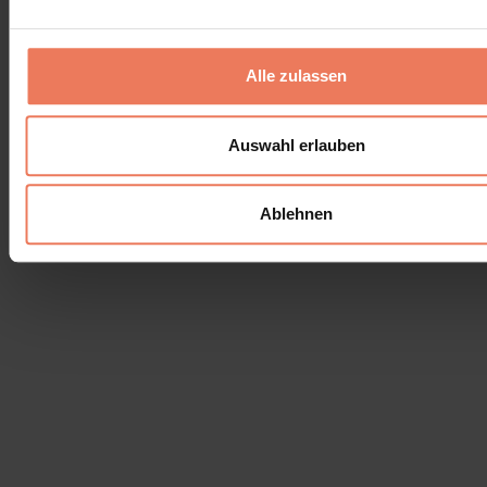
Términos y condiciones
Aviso legal
Alle zulassen
Auswahl erlauben
Ablehnen