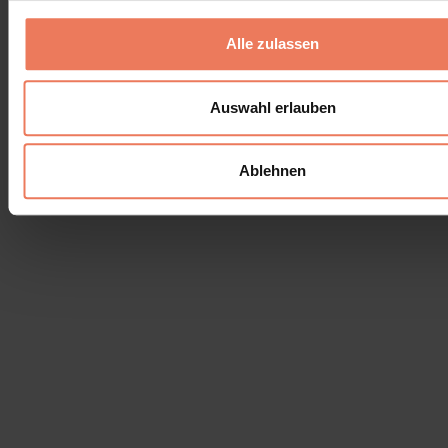
Impressum
Versandbedingungen
Alle zulassen
Auswahl erlauben
Ablehnen